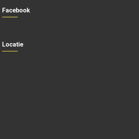
Facebook
Locatie