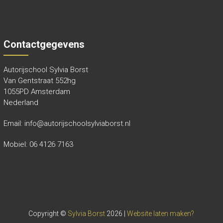
Contactgegevens
Autorijschool Sylvia Borst
Van Gentstraat 552hg
1055PD Amsterdam
Nederland
Email: info@autorijschoolsylviaborst.nl
Mobiel: 06 4126 7163
Copyright ©
Sylvia Borst
2026 |
Website laten maken?