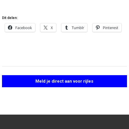
Dit delen:
Facebook
X
Tumblr
Pinterest
Meld je direct aan voor rijles