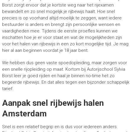
Borst zorgt ervoor dat je kortste weg naar het rijexamen
bewandelt en zo snel mogelijk je rijbewijs haalt. Hoe snel
precies is op voorhand altijd moeilijk te zeggen, want iedere
bestuurder is anders en brengt zijn persoonlijke wensen en
vaardigheden mee. Tijdens de eerste proefles kunnen we
inschatten hoe je er voor staat en wat de mogelijkheden zijn
voor het halen van rijbewijs in een zo kort mogelijke tijd. Je mag
hier al aan beginnen voordat je 18 jaar bent.
We hebben dus geen vaste spoedopleiding, maar zorgen voor
een snelle rijopleiding op maat. Kortom bij Autorijschool Sylvia
Borst leer je goed rijden en haal je binnen no-time het zo
begeerde rijbewijs. En dat alles tegen een bijzonder schappelijk
tarief.
Aanpak snel rijbewijs halen
Amsterdam
Snel is een relatief begrip en is dus voor iedereen anders.