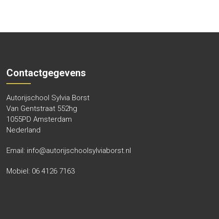
Contactgegevens
Autorijschool Sylvia Borst
Van Gentstraat 552hg
1055PD Amsterdam
Nederland
Email: info@autorijschoolsylviaborst.nl
Mobiel: 06 4126 7163