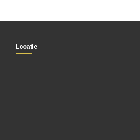
Locatie