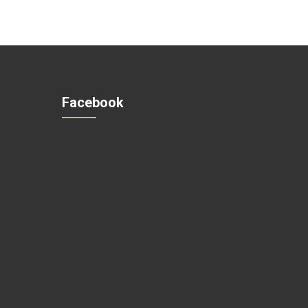
Facebook